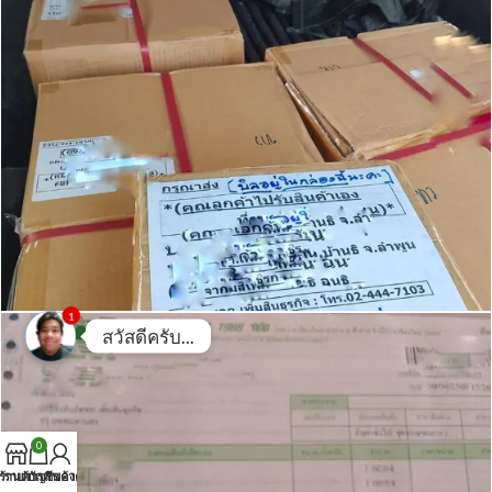
1
สวัสดีครับ...
Open
chaty
0
ร้านค้า
รายการสินค้า
บัญชีของคุณ