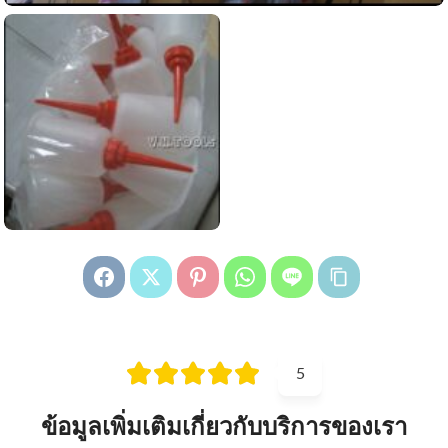
สามเหลี่ยม ปาดปูน ฉาบปูน อลูมิเนียม
ดูข้อมูลสินค้านี้...
ขวดพลาสติก บีบกาว บีบน้ำมัน
ดูข้อมูลสินค้านี้...
5
ข้อมูลเพิ่มเติมเกี่ยวกับบริการของเรา