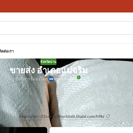
ติดต่อเรา
จังหวัดน่าน
ขายส่ง อำเภอแม่จริม
0
มีบริการจัดส่งโดย.
ราคาขายส่ง
่อสร้าง ส่งด่วนอำเภอแม่จริม จังหวัดน่าน
ะเอียด ราคา และส่วนลด เมื่อสั่งซื้อมีจำนวน สามารถดูที่ภาพสินค้าในแคตต
L. หน้านี้ :
https://xn--22cdk1ic9bycbb6t.thaixl.com/h9kr
📋