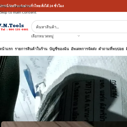
Skip to navigation
ปกรณ์ก่อสร้าง ส่งด่วนทั่วไทย สั่งได้ 24 ชั่วโมง
Skip to main content
เลือกหมวดหมู่
หน้าแรก
รายการสินค้าในร้าน
บัญชีของฉัน
อัพเดทการจัดส่ง
คำถามที่พบบ่อย
อุปกรณ์ก
สนใจสั่งซื้อสินค้าในร้าน สามารถดูรายละเอียดเพิ่มเติม เช่น รายล
แชร์ UR