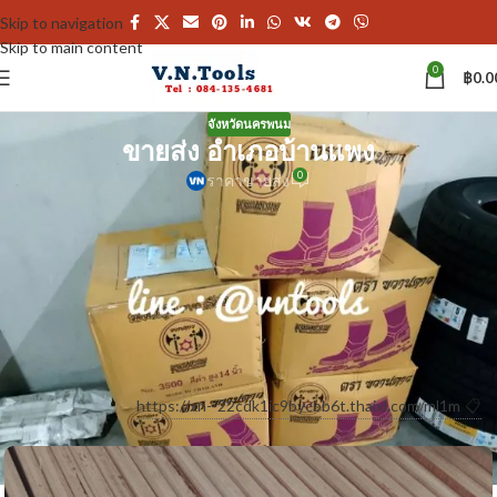
Skip to navigation
Skip to main content
0
฿
0.0
จังหวัดนครพนม
ขายส่ง อำเภอบ้านแพง
0
ราคาขายส่ง
อุปกรณ์ก่อสร้าง ส่งด่วนอำเภอบ้านแพง
จังหวัดนครพนม
สนใจสั่งซื้อสินค้าในร้าน สามารถดูรายละเอียดเพิ่มเติม เช่น รายละเอียด
ราคา และส่วนลด เมื่อสั่งซื้อมีจำนวน สามารถดูที่ภาพสินค้าในแคตตาล๊อก
ได้เลย ทางร้านออกใบกำกับภาษีเต็มรูปแบบ.
แชร์ URL. หน้านี้ :
https://xn--22cdk1ic9bycbb6t.thaixl.com/ml1m
📋