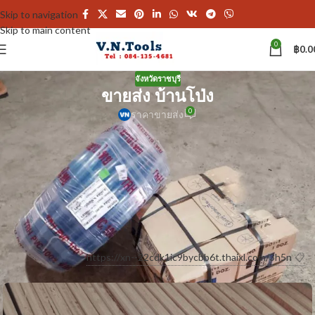
Skip to navigation
Skip to main content
0
฿
0.0
จังหวัดราชบุรี
ขายส่ง บ้านโป่ง
0
ราคาขายส่ง
อุปกรณ์ก่อสร้าง ส่งด่วนบ้านโป่ง จังหวัด
ราชบุรี
สนใจสั่งซื้อสินค้าในร้าน สามารถดูรายละเอียดเพิ่มเติม เช่น รายละเอียด
ราคา และส่วนลด เมื่อสั่งซื้อมีจำนวน สามารถดูที่ภาพสินค้าในแคตตาล๊อก
ได้เลย ทางร้านออกใบกำกับภาษีเต็มรูปแบบ.
แชร์ URL. หน้านี้ :
https://xn--22cdk1ic9bycbb6t.thaixl.com/3h5n
📋