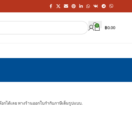
0
฿
0.00
าล๊อกได้เลย ทางร้านออกใบกำกับภาษีเต็มรูปแบบ.