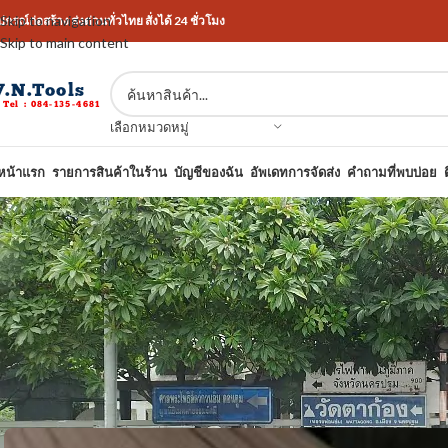
Skip to navigation
ปกรณ์ก่อสร้าง ส่งด่วนทั่วไทย สั่งได้ 24 ชั่วโมง
Skip to main content
เลือกหมวดหมู่
หน้าแรก
รายการสินค้าในร้าน
บัญชีของฉัน
อัพเดทการจัดส่ง
คำถามที่พบบ่อย
อุปกร
สนใจสั่งซื้อสินค้าในร้าน สามารถดูรายละเอียดเพิ่มเติม เช่น รายล
แชร์ UR