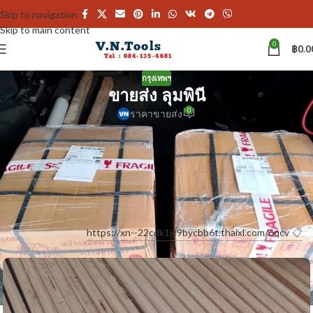
Skip to navigation
Skip to main content
0
฿
0.0
กรุงเทพฯ
ขายส่ง ลุมพินี
0
ราคาขายส่ง
อุปกรณ์ก่อสร้าง ส่งด่วนลุมพินี กรุงเทพฯ
สนใจสั่งซื้อสินค้าในร้าน สามารถดูรายละเอียดเพิ่มเติม เช่น รายละเอียด
ราคา และส่วนลด เมื่อสั่งซื้อมีจำนวน สามารถดูที่ภาพสินค้าในแคตตาล๊อก
ได้เลย ทางร้านออกใบกำกับภาษีเต็มรูปแบบ.
แชร์ URL. หน้านี้ :
https://xn--22cdk1ic9bycbb6t.thaixl.com/6qcv
📋