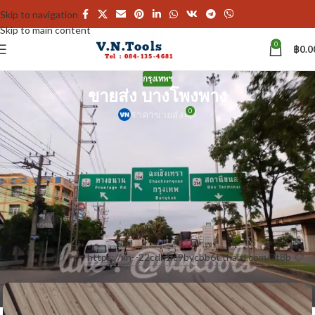
Skip to navigation
Skip to main content
0
฿
0.0
กรุงเทพฯ
ขายส่ง บางโพงพาง
0
ราคาขายส่ง
อุปกรณ์ก่อสร้าง ส่งด่วนบางโพงพาง
กรุงเทพฯ
สนใจสั่งซื้อสินค้าในร้าน สามารถดูรายละเอียดเพิ่มเติม เช่น รายละเอียด
ราคา และส่วนลด เมื่อสั่งซื้อมีจำนวน สามารถดูที่ภาพสินค้าในแคตตาล๊อก
ได้เลย ทางร้านออกใบกำกับภาษีเต็มรูปแบบ.
แชร์ URL. หน้านี้ :
https://xn--22cdk1ic9bycbb6t.thaixl.com/7t8b
📋