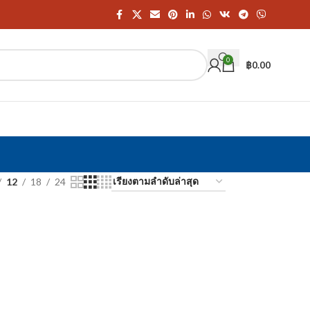
0
฿
0.00
12
18
24